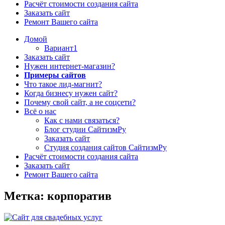
Расчёт стоимости создания сайта
Заказать сайт
Ремонт Вашего сайта
Домой
Вариант1
Заказать сайт
Нужен интернет-магазин?
Примеры сайтов
Что такое лид-магнит?
Когда бизнесу нужен сайт?
Почему свой сайт, а не соцсети?
Всё о нас
Как с нами связаться?
Блог студии СайтизмРу
Заказать сайт
Студия создания сайтов СайтизмРу
Расчёт стоимости создания сайта
Заказать сайт
Ремонт Вашего сайта
Метка: корпоратив