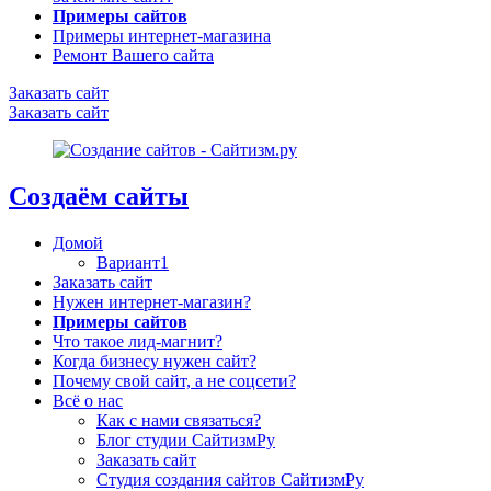
Примеры сайтов
Примеры интернет-магазина
Ремонт Вашего сайта
Заказать сайт
Заказать сайт
Создаём сайты
Домой
Вариант1
Заказать сайт
Нужен интернет-магазин?
Примеры сайтов
Что такое лид-магнит?
Когда бизнесу нужен сайт?
Почему свой сайт, а не соцсети?
Всё о нас
Как с нами связаться?
Блог студии СайтизмРу
Заказать сайт
Студия создания сайтов СайтизмРу