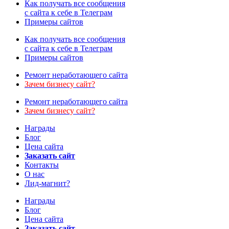
Как получать все сообщения
с сайта к себе в Телеграм
Примеры сайтов
Как получать все сообщения
с сайта к себе в Телеграм
Примеры сайтов
Ремонт неработающего сайта
Зачем бизнесу сайт?
Ремонт неработающего сайта
Зачем бизнесу сайт?
Награды
Блог
Цена сайта
Заказать сайт
Контакты
О нас
Лид-магнит?
Награды
Блог
Цена сайта
Заказать сайт