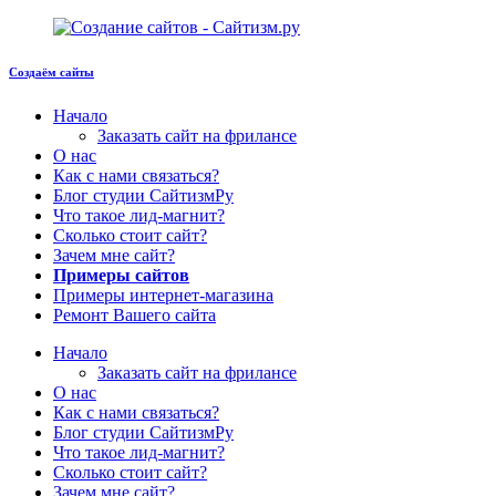
Создаём сайты
Начало
Заказать сайт на фрилансе
О нас
Как с нами связаться?
Блог студии СайтизмРу
Что такое лид-магнит?
Сколько стоит сайт?
Зачем мне сайт?
Примеры сайтов
Примеры интернет-магазина
Ремонт Вашего сайта
Начало
Заказать сайт на фрилансе
О нас
Как с нами связаться?
Блог студии СайтизмРу
Что такое лид-магнит?
Сколько стоит сайт?
Зачем мне сайт?