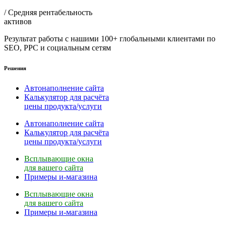
/ Средняя рентабельность
активов
Результат работы с нашими 100+ глобальными клиентами по
SEO, PPC и социальным сетям
Решения
Автонаполнение сайта
Калькулятор для расчёта
цены продукта/услуги
Автонаполнение сайта
Калькулятор для расчёта
цены продукта/услуги
Всплывающие окна
для вашего сайта
Примеры и-магазина
Всплывающие окна
для вашего сайта
Примеры и-магазина