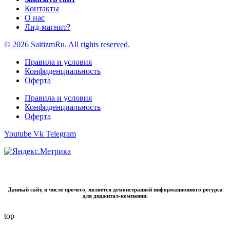
Контакты
О нас
Лид-магнит?
© 2026 SaitizmRu. All rights reserved.
Правила и условия
Конфиденциальность
Оферта
Правила и условия
Конфиденциальность
Оферта
Youtube
Vk
Telegram
Данный сайт, в числе прочего, является демонстрацией информационного ресурса
для диджитал-компании.
top