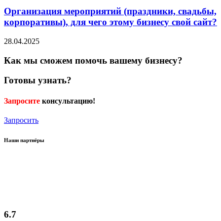
Организация мероприятий (праздники, свадьбы,
корпоративы), для чего этому бизнесу свой сайт?
28.04.2025
Как мы сможем помочь вашему бизнесу?
Готовы узнать?
Запросите
консультацию!
Запросить
Наши партнёры
6.7