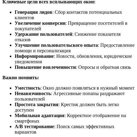
Ключевые цели всех всплывающих окон:
Генерация лидов
: Сбор контактов потенциальных
клиентов
Увеличение конверсии
: Превращение посетителей в
покупателей
Удержание пользователей
: Снижение показателя
отказов
Улучшение пользовательского опыта
: Предоставление
помощи и персонализация
Информирование
: Новости, обновления, юридические
уведомления
Повышение вовлеченности
: Опросы и обратная связь
Важно помнить:
Уместность
: Окно должно появляться в нужный момент
Ненавязчивость
: Агрессивные попапы раздражают
пользователей
Простота закрытия
: Крестик должен быть легко
доступен
Мобильная адаптация
: Корректное отображение на
смартфонах
A/B тестирование
: Поиск самых эффективных
вариантов