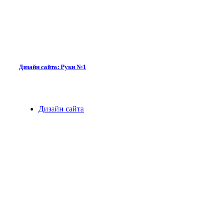
Дизайн сайта: Руки №1
Дизайн сайта