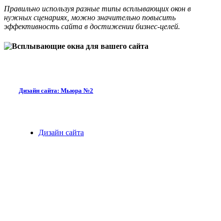
Правильно используя разные типы всплывающих окон в
нужных сценариях, можно значительно повысить
эффективность сайта в достижении бизнес-целей.
Дизайн сайта: Мьюра №2
Дизайн сайта