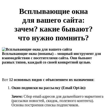
Всплывающие окна
для вашего сайта:
зачем? какие бывают?
что нужно помнить?
Всплывающие окна (попапы) – мощный инструмент для
взаимодействия с посетителями сайта. Они бывают
разных типов, каждый со своей конкретной целью.
Вот
12 основных видов с объяснением их назначения
:
Окно подписки на рассылку (Email Opt-in):
Зачем:
Сбор email-адресов для дальнейшего маркетинга
(рассылки новостей, скидок, полезного контента).
Основа построения списка подписчиков.