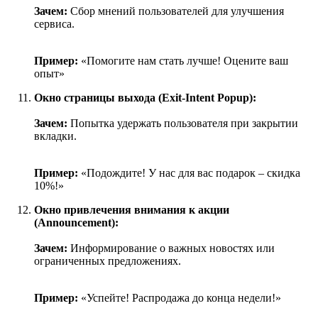
Зачем:
Сбор мнений пользователей для улучшения
сервиса.
Пример:
«Помогите нам стать лучше! Оцените ваш
опыт»
Окно страницы выхода (Exit-Intent Popup):
Зачем:
Попытка удержать пользователя при закрытии
вкладки.
Пример:
«Подождите! У нас для вас подарок – скидка
10%!»
Окно привлечения внимания к акции
(Announcement):
Зачем:
Информирование о важных новостях или
ограниченных предложениях.
Пример:
«Успейте! Распродажа до конца недели!»