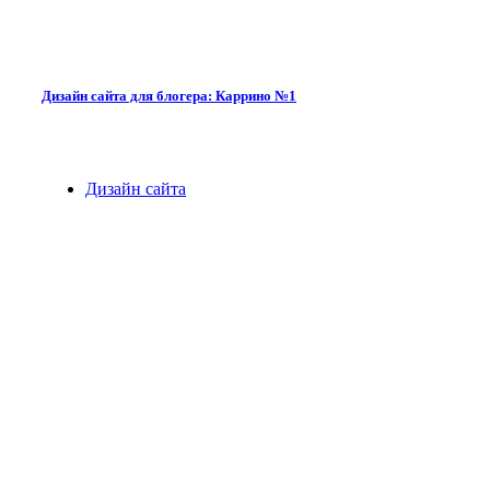
Дизайн сайта для блогера: Каррино №1
Дизайн сайта