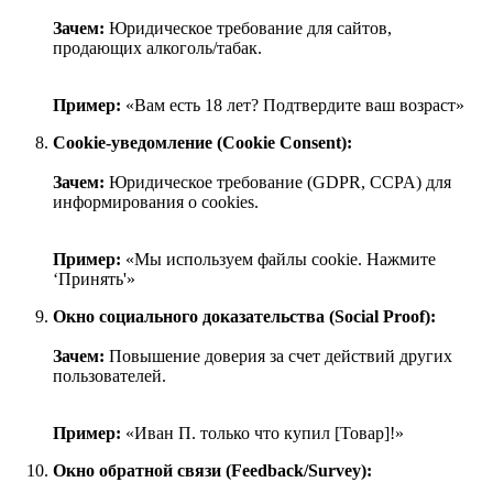
Зачем:
Юридическое требование для сайтов,
продающих алкоголь/табак.
Пример:
«Вам есть 18 лет? Подтвердите ваш возраст»
Cookie-уведомление (Cookie Consent):
Зачем:
Юридическое требование (GDPR, CCPA) для
информирования о cookies.
Пример:
«Мы используем файлы cookie. Нажмите
‘Принять'»
Окно социального доказательства (Social Proof):
Зачем:
Повышение доверия за счет действий других
пользователей.
Пример:
«Иван П. только что купил [Товар]!»
Окно обратной связи (Feedback/Survey):