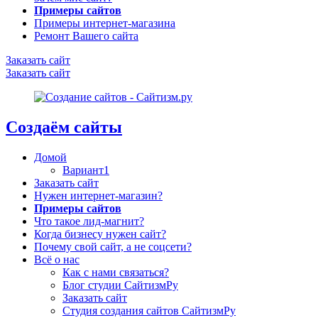
Примеры сайтов
Примеры интернет-магазина
Ремонт Вашего сайта
Заказать сайт
Заказать сайт
Создаём сайты
Домой
Вариант1
Заказать сайт
Нужен интернет-магазин?
Примеры сайтов
Что такое лид-магнит?
Когда бизнесу нужен сайт?
Почему свой сайт, а не соцсети?
Всё о нас
Как с нами связаться?
Блог студии СайтизмРу
Заказать сайт
Студия создания сайтов СайтизмРу