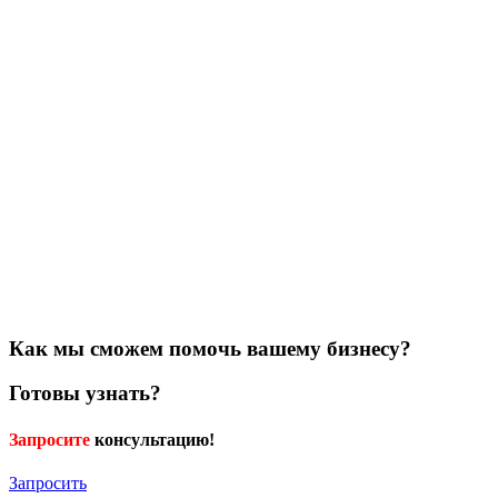
Как мы сможем помочь вашему бизнесу?
Готовы узнать?
Запросите
консультацию!
Запросить