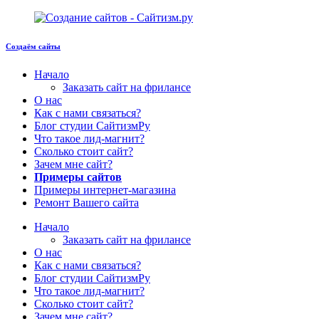
Создаём сайты
Начало
Заказать сайт на фрилансе
О нас
Как с нами связаться?
Блог студии СайтизмРу
Что такое лид-магнит?
Сколько стоит сайт?
Зачем мне сайт?
Примеры сайтов
Примеры интернет-магазина
Ремонт Вашего сайта
Начало
Заказать сайт на фрилансе
О нас
Как с нами связаться?
Блог студии СайтизмРу
Что такое лид-магнит?
Сколько стоит сайт?
Зачем мне сайт?