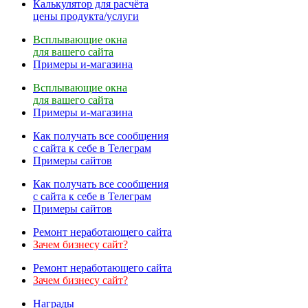
Калькулятор для расчёта
цены продукта/услуги
Всплывающие окна
для вашего сайта
Примеры и-магазина
Всплывающие окна
для вашего сайта
Примеры и-магазина
Как получать все сообщения
с сайта к себе в Телеграм
Примеры сайтов
Как получать все сообщения
с сайта к себе в Телеграм
Примеры сайтов
Ремонт неработающего сайта
Зачем бизнесу сайт?
Ремонт неработающего сайта
Зачем бизнесу сайт?
Награды