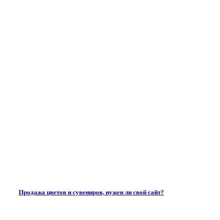
Продажа цветов и сувениров, нужен ли свой сайт?