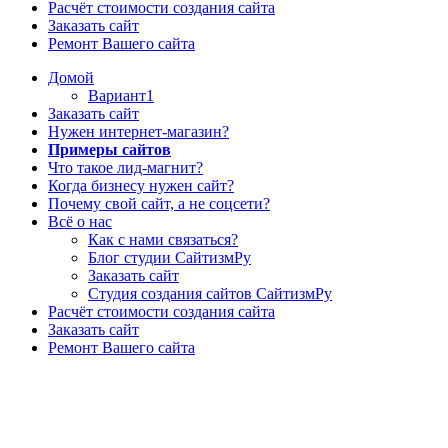
Расчёт стоимости создания сайта
Заказать сайт
Ремонт Вашего сайта
Домой
Вариант1
Заказать сайт
Нужен интернет-магазин?
Примеры сайтов
Что такое лид-магнит?
Когда бизнесу нужен сайт?
Почему свой сайт, а не соцсети?
Всё о нас
Как с нами связаться?
Блог студии СайтизмРу
Заказать сайт
Студия создания сайтов СайтизмРу
Расчёт стоимости создания сайта
Заказать сайт
Ремонт Вашего сайта