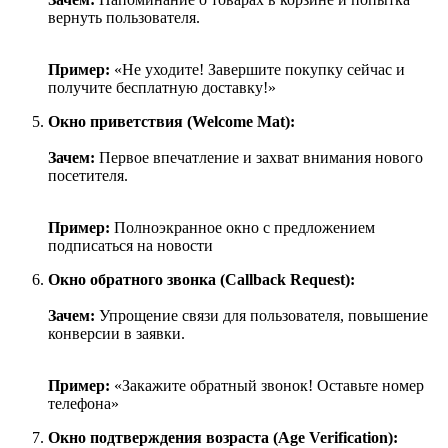
вернуть пользователя.
Пример:
«Не уходите! Завершите покупку сейчас и
получите бесплатную доставку!»
Окно приветствия (Welcome Mat):
Зачем:
Первое впечатление и захват внимания нового
посетителя.
Пример:
Полноэкранное окно с предложением
подписаться на новости
Окно обратного звонка (Callback Request):
Зачем:
Упрощение связи для пользователя, повышение
конверсии в заявки.
Пример:
«Закажите обратный звонок! Оставьте номер
телефона»
Окно подтверждения возраста (Age Verification):