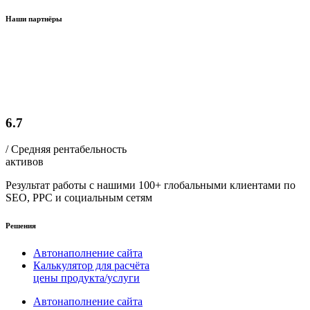
Наши партнёры
6.7
/ Средняя рентабельность
активов
Результат работы с нашими 100+ глобальными клиентами по
SEO, PPC и социальным сетям
Решения
Автонаполнение сайта
Калькулятор для расчёта
цены продукта/услуги
Автонаполнение сайта